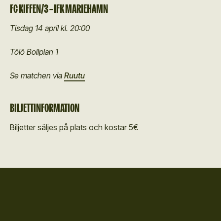
FC KIFFEN/3 – IFK MARIEHAMN
Tisdag 14 april kl. 20:00
Tölö Bollplan 1
Se matchen via
Ruutu
BILJETTINFORMATION
Biljetter säljes på plats och kostar 5€