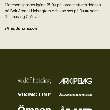
Matchen sparkas igång 15.00 på lördagseftermiddagen
på Bolt Arena i Helsingfors och kan ses på Ruutu samt i
Restaurang Grönvitt.
/Alex Johansson