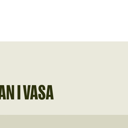
AN I VASA