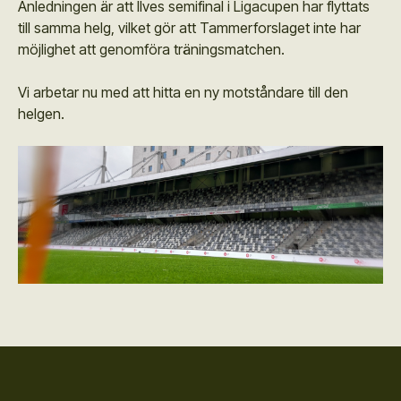
Anledningen är att Ilves semifinal i Ligacupen har flyttats
till samma helg, vilket gör att Tammerforslaget inte har
möjlighet att genomföra träningsmatchen.
Vi arbetar nu med att hitta en ny motståndare till den
helgen.